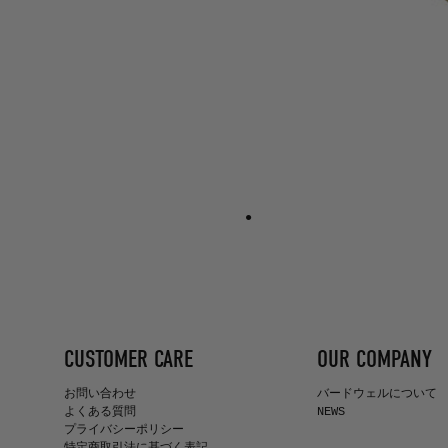
CUSTOMER CARE
OUR COMPANY
お問い合わせ
バードウェルについて
よくある質問
NEWS
プライバシーポリシー
特定商取引法に基づく表記