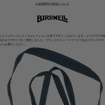
お盆期間中の発送について
ツとジャケットにインスピレーションを得てデザインされています。ビーチギアや
合わせて3サイズをご用意しました。ブランドのトレードマークであるステッチや
からお選びください。