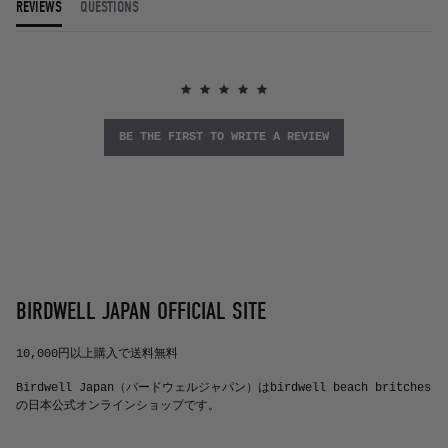
REVIEWS
QUESTIONS
BE THE FIRST TO WRITE A REVIEW
BIRDWELL JAPAN OFFICIAL SITE
10,000円以上購入で送料無料
Birdwell Japan（バードウェルジャパン）はbirdwell beach britches
の日本公式オンラインショップです。