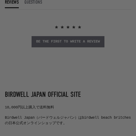
REVIEWS
QUESTIONS
BE THE FIRST TO WRITE A REVIEW
BIRDWELL JAPAN OFFICIAL SITE
10,000円以上購入で送料無料
Birdwell Japan（バードウェルジャパン）はbirdwell beach britches
の日本公式オンラインショップです。