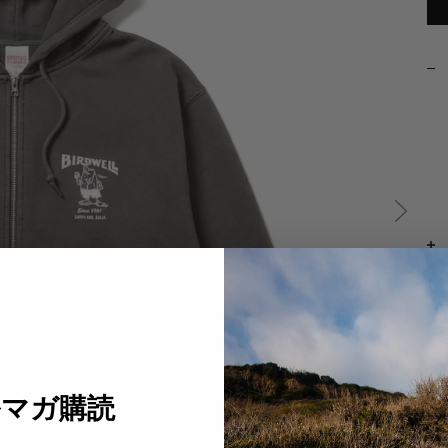
ルマガ購読