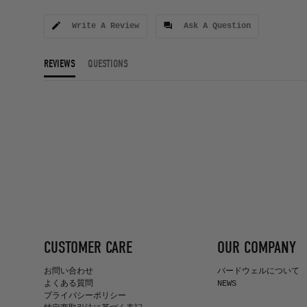
Write A Review
Ask A Question
REVIEWS
QUESTIONS
CUSTOMER CARE
OUR COMPANY
お問い合わせ
バードウェルについて
よくある質問
NEWS
プライバシーポリシー