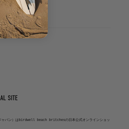
AL SITE
ルジャパン）はbirdwell beach britchesの日本公式オンラインショッ